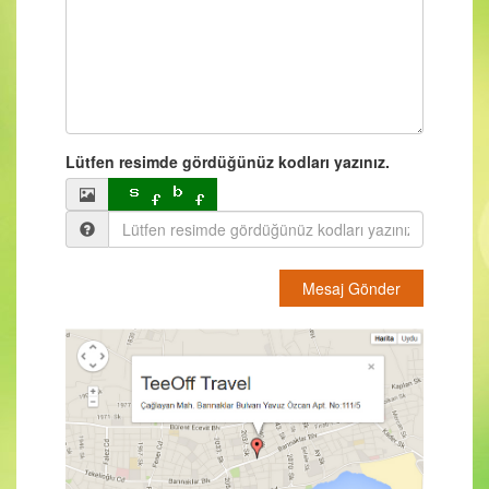
Lütfen resimde gördüğünüz kodları yazınız.
Mesaj Gönder